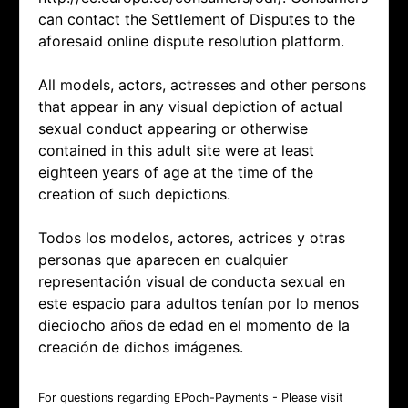
can contact the Settlement of Disputes to the
aforesaid online dispute resolution platform.
All models, actors, actresses and other persons
that appear in any visual depiction of actual
sexual conduct appearing or otherwise
contained in this adult site were at least
eighteen years of age at the time of the
creation of such depictions.
Todos los modelos, actores, actrices y otras
personas que aparecen en cualquier
representación visual de conducta sexual en
este espacio para adultos tenían por lo menos
dieciocho años de edad en el momento de la
creación de dichos imágenes.
For questions regarding EPoch-Payments - Please visit